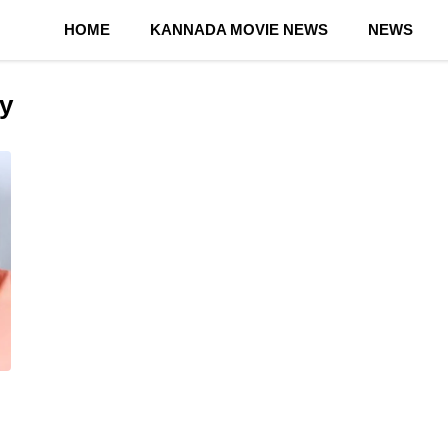
HOME
KANNADA MOVIE NEWS
NEWS
y