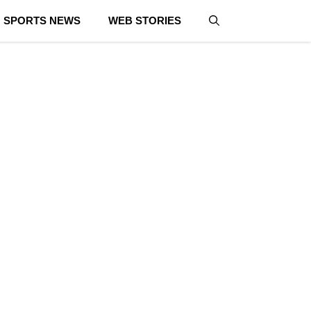
SPORTS NEWS
WEB STORIES