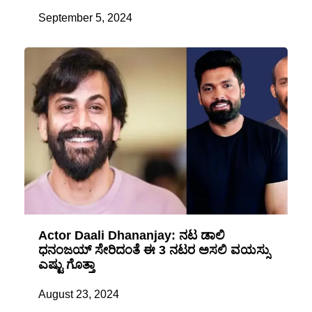
September 5, 2024
Actor Daali Dhananjay: ನಟ ಡಾಲಿ
ಧನಂಜಯ್ ಸೇರಿದಂತೆ ಈ 3 ನಟರ ಅಸಲಿ ವಯಸ್ಸು
ಎಷ್ಟು ಗೊತ್ತಾ
August 23, 2024