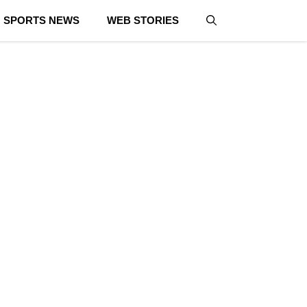
SPORTS NEWS
WEB STORIES