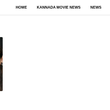
HOME
KANNADA MOVIE NEWS
NEWS