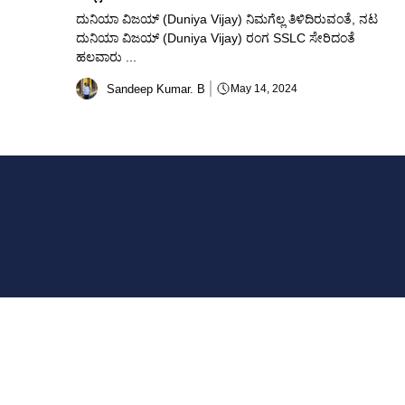
ದುನಿಯಾ ವಿಜಯ್ (Duniya Vijay) ನಿಮಗೆಲ್ಲ ತಿಳಿದಿರುವಂತೆ, ನಟ
ದುನಿಯಾ ವಿಜಯ್ (Duniya Vijay) ರಂಗ SSLC ಸೇರಿದಂತೆ
ಹಲವಾರು ...
Sandeep Kumar. B
May 14, 2024