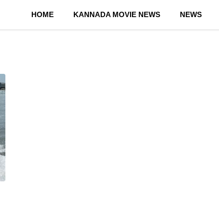
HOME
KANNADA MOVIE NEWS
NEWS