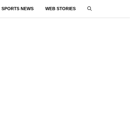
SPORTS NEWS
WEB STORIES