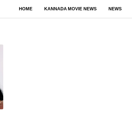
HOME
KANNADA MOVIE NEWS
NEWS