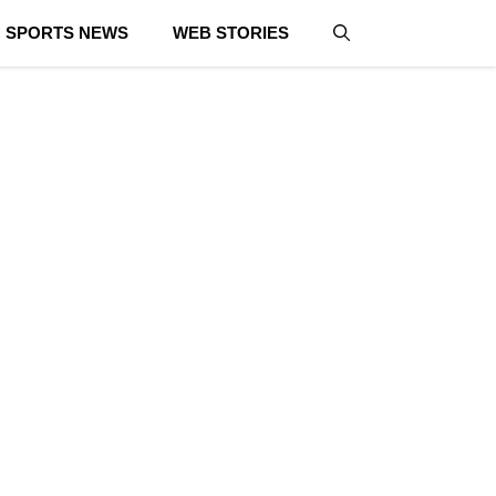
SPORTS NEWS
WEB STORIES