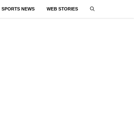
SPORTS NEWS
WEB STORIES