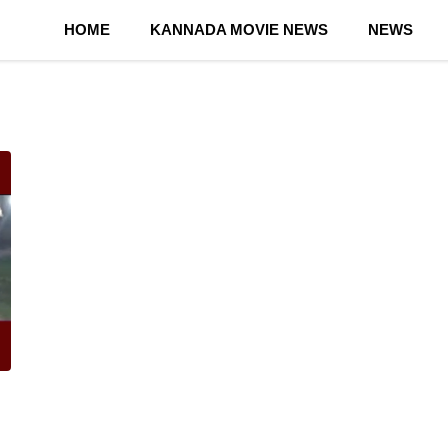
HOME
KANNADA MOVIE NEWS
NEWS