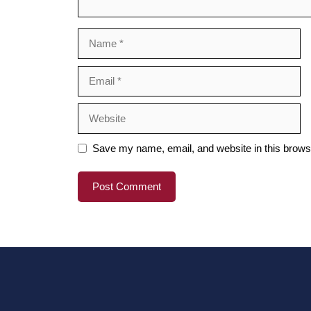
Name
Email
Website
Save my name, email, and website in this browse