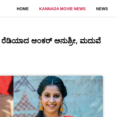
HOME
KANNADA MOVIE NEWS
NEWS
ರೆಡಿಯಾದ ಆಂಕರ್ ಅನುಶ್ರೀ, ಮದುವೆ