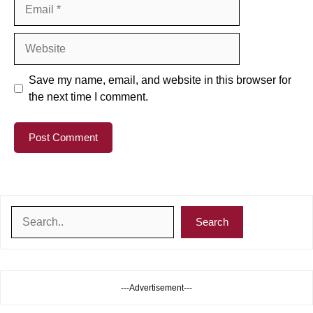
Email
Website
Save my name, email, and website in this browser for
the next time I comment.
Search
Search
---Advertisement---