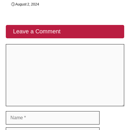
August 2, 2024
Leave a Comment
Comment
Name