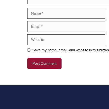
Name
Email
Website
Save my name, email, and website in this browse