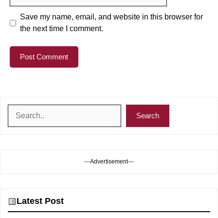
Save my name, email, and website in this browser for
the next time I comment.
Search
Search
---Advertisement---
Latest Post