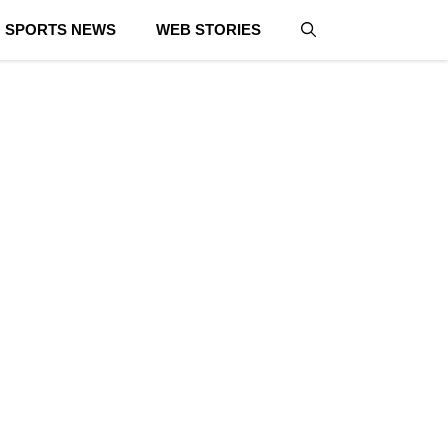
SPORTS NEWS
WEB STORIES