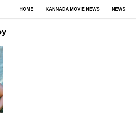
HOME
KANNADA MOVIE NEWS
NEWS
oy