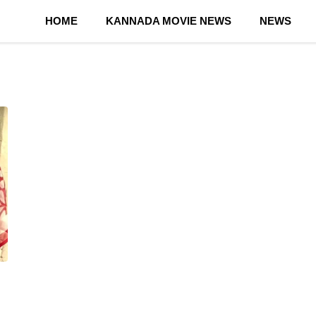
HOME
KANNADA MOVIE NEWS
NEWS