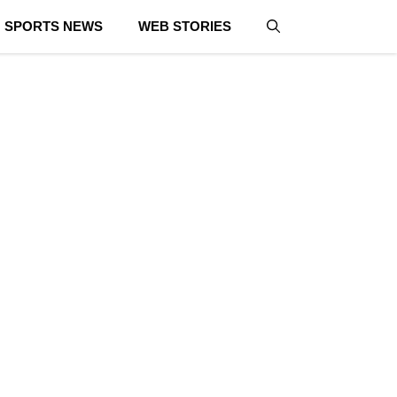
SPORTS NEWS
WEB STORIES