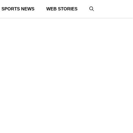
SPORTS NEWS
WEB STORIES