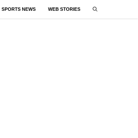
SPORTS NEWS
WEB STORIES