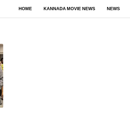
HOME
KANNADA MOVIE NEWS
NEWS