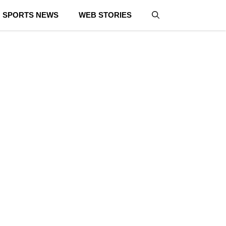
SPORTS NEWS
WEB STORIES