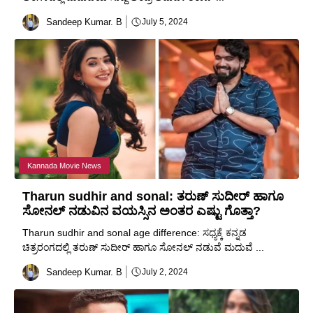
Sandeep Kumar. B
July 5, 2024
Kannada Movie News
Tharun sudhir and sonal: ತರುಣ್ ಸುದೀರ್ ಹಾಗೂ
ಸೋನಲ್ ನಡುವಿನ ವಯಸ್ಸಿನ ಅಂತರ ಎಷ್ಟು ಗೊತ್ತಾ?
Tharun sudhir and sonal age difference: ಸಧ್ಯಕ್ಕೆ ಕನ್ನಡ
ಚಿತ್ರರಂಗದಲ್ಲಿ ತರುಣ್ ಸುದೀರ್ ಹಾಗೂ ಸೋನಲ್ ನಡುವೆ ಮದುವೆ ...
Sandeep Kumar. B
July 2, 2024