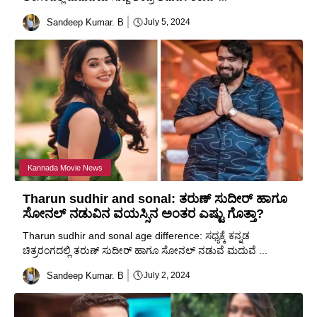
Sandeep Kumar. B
July 5, 2024
Kannada Movie News
Tharun sudhir and sonal: ತರುಣ್ ಸುದೀರ್ ಹಾಗೂ
ಸೋನಲ್ ನಡುವಿನ ವಯಸ್ಸಿನ ಅಂತರ ಎಷ್ಟು ಗೊತ್ತಾ?
Tharun sudhir and sonal age difference: ಸಧ್ಯಕ್ಕೆ ಕನ್ನಡ
ಚಿತ್ರರಂಗದಲ್ಲಿ ತರುಣ್ ಸುದೀರ್ ಹಾಗೂ ಸೋನಲ್ ನಡುವೆ ಮದುವೆ ...
Sandeep Kumar. B
July 2, 2024