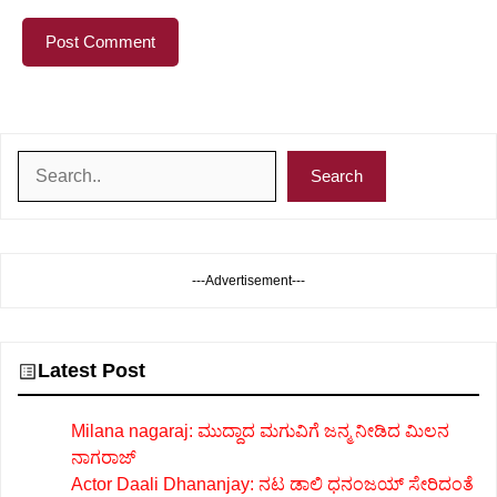
Search
Search
---Advertisement---
Latest Post
Milana nagaraj: ಮುದ್ದಾದ ಮಗುವಿಗೆ ಜನ್ಮ ನೀಡಿದ ಮಿಲನ
ನಾಗರಾಜ್
Actor Daali Dhananjay: ನಟ ಡಾಲಿ ಧನಂಜಯ್ ಸೇರಿದಂತೆ