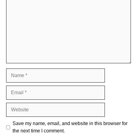
Comment
Name
Email
Website
Save my name, email, and website in this browser for
the next time I comment.