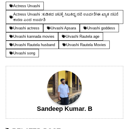
Actress Urvashi
Actress Urvashi :ಕುಡಿತದ ಚಟಕ್ಕೆ ಸಿಲುಕಿದ್ದ ನಟಿ ಊರ್ವಶಿ!ಈ ಖ್ಯಾತ ನಟನೆ
ಕಾರಣ ಎಂದ ಊರ್ವಶಿ
Urvashi actress
Urvashi Apsara
Urvashi goddess
Urvashi kannada movies
Urvashi Rautela age
Urvashi Rautela husband
Urvashi Rautela Movies
Urvashi song
Sandeep Kumar. B