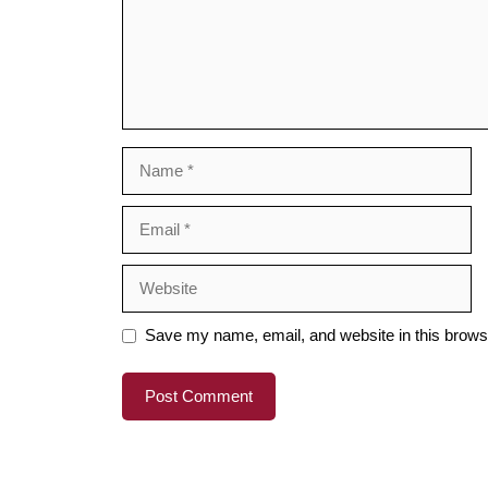
Name
Email
Website
Save my name, email, and website in this browse