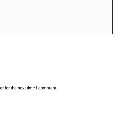
r for the next time I comment.