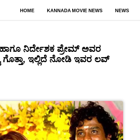
HOME
KANNADA MOVIE NEWS
NEWS
 ಹಾಗೂ ನಿರ್ದೇಶಕ ಪ್ರೇಮ್ ಅವರ
ಗೊತ್ತಾ, ಇಲ್ಲಿದೆ ನೋಡಿ ಇವರ ಲವ್