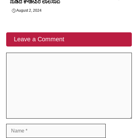
ನುಡಿದ ಕೌಡೇಪಿರ ಲಾಲಸಾಬ
August 2, 2024
Leave a Comment
Comment
Name