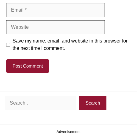
Email
Website
Save my name, email, and website in this browser for
the next time I comment.
Search
Search
---Advertisement---