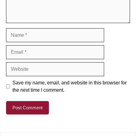
Name
Email
Website
Save my name, email, and website in this browser for
the next time I comment.