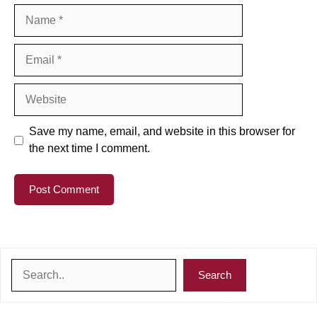
Name
Email
Website
Save my name, email, and website in this browser for
the next time I comment.
Search
Search