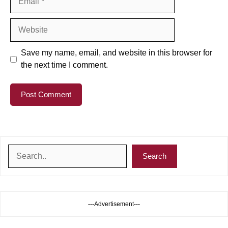
Website
Save my name, email, and website in this browser for
the next time I comment.
Search
Search
---Advertisement---