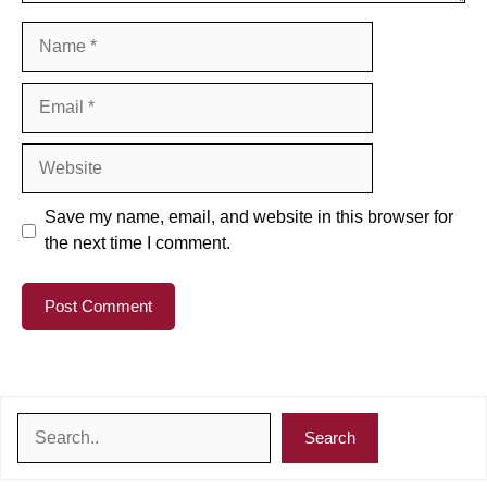
Name
Email
Website
Save my name, email, and website in this browser for
the next time I comment.
Search
Search