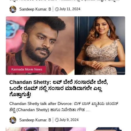
Sandeep Kumar. B
July 11, 2024
Kannada Movie News
Chandan Shetty: ಲವ್ ಬೇರೆ ಸಂಸಾರವೇ ಬೇರೆ,
ಒಂದೇ ರೂಮ್ ನಲ್ಲಿ ಸಂಸಾರ ಮಾಡಿದಾಗಲೇ ಎಲ್ಲ
ಗೊತ್ತಾಗುತ್ತೆ!
Chandan Shetty talk after Divorce: ಬಿಗ್ ಬಾಸ್ ಖ್ಯಾತಿಯ ಚಂದನ್
ಶೆಟ್ಟಿ (Chandan Shetty) ಹಾಗೂ ನಿವೇದಿತಾ ಗೌಡ ...
Sandeep Kumar. B
July 9, 2024